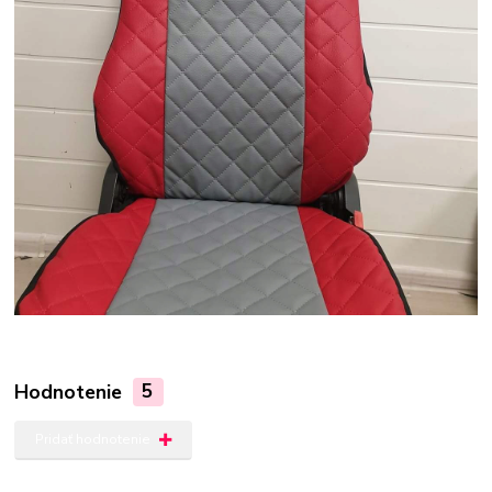
Hodnotenie
5
Pridať hodnotenie