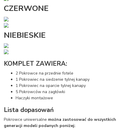
CZERWONE
NIEBIESKIE
KOMPLET ZAWIERA:
2 Pokrowce na przednie fotele
1 Pokrowiec na siedzenie tylnej kanapy
1 Pokrowiec na oparcie tylnej kanapy
5 Pokrowców na zagłówki
Haczyki montażowe
Lista dopasowań
Pokrowce uniwersalne
można zastosować do wszystkich
generacji modeli podanych poniżej: