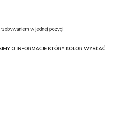
rzebywaniem w jednej pozycji
IMY O INFORMACJE KTÓRY KOLOR WYSŁAĆ