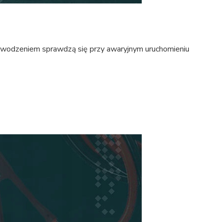
wodzeniem sprawdzą się przy awaryjnym uruchomieniu