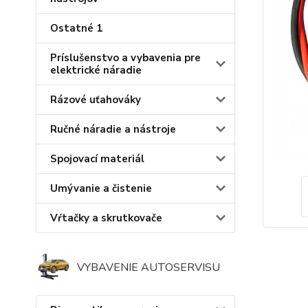
Ostatné 1
Príslušenstvo a vybavenia pre
elektrické náradie
Rázové uťahováky
Ručné náradie a nástroje
Spojovací materiál
Umývanie a čistenie
Vŕtačky a skrutkovače
VYBAVENIE AUTOSERVISU