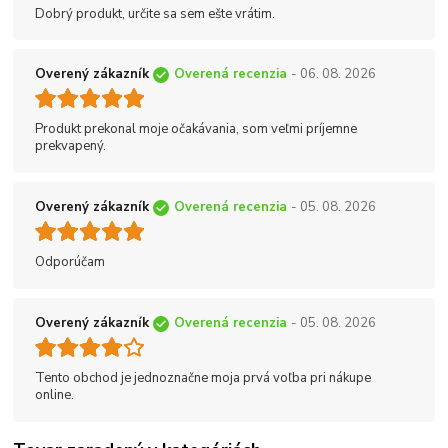
Dobrý produkt, určite sa sem ešte vrátim.
Overený zákazník
Overená recenzia
- 06. 08. 2026
Produkt prekonal moje očakávania, som veľmi príjemne
prekvapený.
Overený zákazník
Overená recenzia
- 05. 08. 2026
Odporúčam
Overený zákazník
Overená recenzia
- 05. 08. 2026
Tento obchod je jednoznačne moja prvá voľba pri nákupe
online.