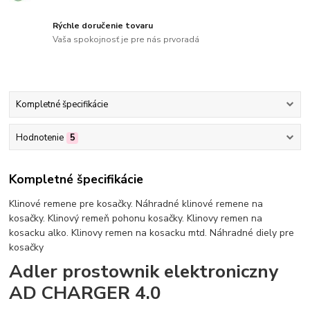
Rýchle doručenie tovaru
Vaša spokojnosť je pre nás prvoradá
Kompletné špecifikácie
Hodnotenie
5
Kompletné špecifikácie
Klinové remene pre kosačky. Náhradné klinové remene na
kosačky. Klinový remeň pohonu kosačky. Klinovy remen na
kosacku alko. Klinovy remen na kosacku mtd. Náhradné diely pre
kosačky
Adler prostownik elektroniczny
AD CHARGER 4.0