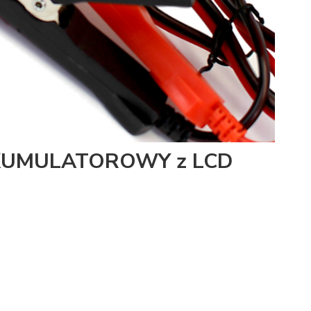
UMULATOROWY z LCD