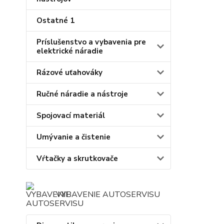
Ostatné 1
Príslušenstvo a vybavenia pre
elektrické náradie
Rázové uťahováky
Ručné náradie a nástroje
Spojovací materiál
Umývanie a čistenie
Vŕtačky a skrutkovače
VYBAVENIE AUTOSERVISU