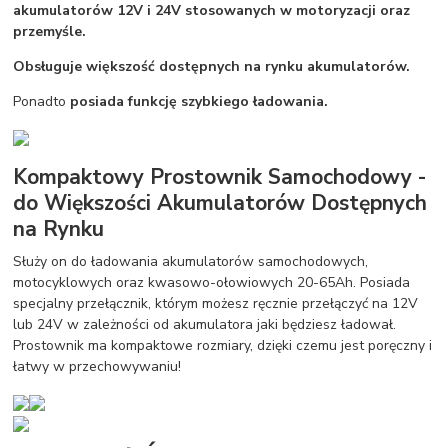
akumulatorów 12V i 24V stosowanych w motoryzacji oraz
przemyśle.
Obsługuje większość dostępnych na rynku akumulatorów.
Ponadto
posiada funkcję szybkiego ładowania.
Kompaktowy Prostownik Samochodowy -
do Większości Akumulatorów Dostępnych
na Rynku
Służy on do ładowania akumulatorów samochodowych,
motocyklowych oraz kwasowo-ołowiowych 20-65Ah. Posiada
specjalny przełącznik, którym możesz ręcznie przełączyć na 12V
lub 24V w zależności od akumulatora jaki będziesz ładował.
Prostownik ma kompaktowe rozmiary, dzięki czemu jest poręczny i
łatwy w przechowywaniu!