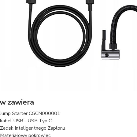
w zawiera
 Jump Starter CGCN000001
 kabel USB - USB Typ C
 Zacisk Inteligentnego Zapłonu
 Materiałowy pokrowiec