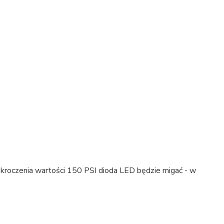
kroczenia wartości 150 PSI dioda LED będzie migać - w