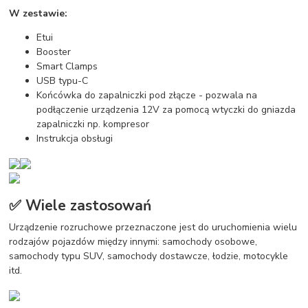
W zestawie:
Etui
Booster
Smart Clamps
USB typu-C
Końcówka do zapalniczki pod złącze - pozwala na
podłączenie urządzenia 12V za pomocą wtyczki do gniazda
zapalniczki np. kompresor
Instrukcja obsługi
✅ Wiele zastosowań
Urządzenie rozruchowe przeznaczone jest do uruchomienia wielu
rodzajów pojazdów między innymi: samochody osobowe,
samochody typu SUV, samochody dostawcze, łodzie, motocykle
itd.