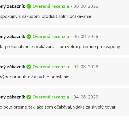
Overená recenzia
ný zákazník
- 05. 08. 2026
 spokojný s nákupom, produkt splnil očakávanie
Overená recenzia
ný zákazník
- 05. 08. 2026
kt prekonal moje očakávania, som veľmi príjemne prekvapený.
Overená recenzia
ný zákazník
- 04. 08. 2026
 výber produktov a rýchle odoslanie.
Overená recenzia
ný zákazník
- 04. 08. 2026
o bolo presne tak, ako som očakával, vďaka za skvelý tovar.