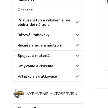
Ostatné 1
Príslušenstvo a vybavenia pre
elektrické náradie
Rázové uťahováky
Ručné náradie a nástroje
Spojovací materiál
Umývanie a čistenie
Vŕtačky a skrutkovače
VYBAVENIE AUTOSERVISU