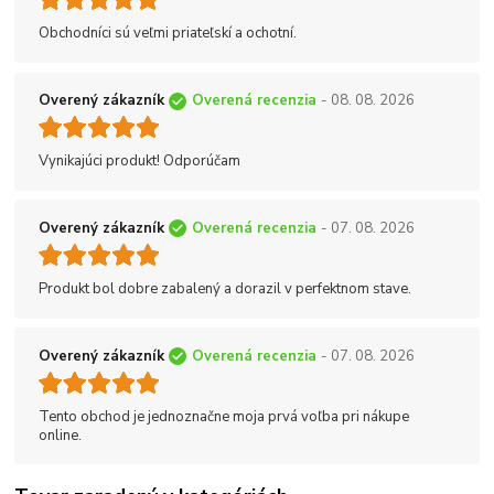
Obchodníci sú veľmi priateľskí a ochotní.
Overený zákazník
Overená recenzia
- 08. 08. 2026
Vynikajúci produkt! Odporúčam
Overený zákazník
Overená recenzia
- 07. 08. 2026
Produkt bol dobre zabalený a dorazil v perfektnom stave.
Overený zákazník
Overená recenzia
- 07. 08. 2026
Tento obchod je jednoznačne moja prvá voľba pri nákupe
online.