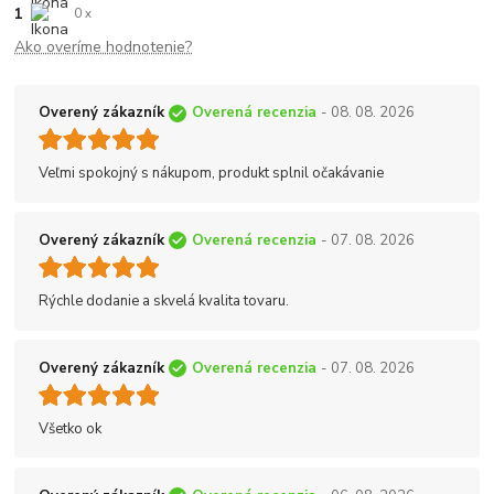
1
0 x
Ako overíme hodnotenie?
Overený zákazník
Overená recenzia
- 08. 08. 2026
Veľmi spokojný s nákupom, produkt splnil očakávanie
Overený zákazník
Overená recenzia
- 07. 08. 2026
Rýchle dodanie a skvelá kvalita tovaru.
Overený zákazník
Overená recenzia
- 07. 08. 2026
Všetko ok