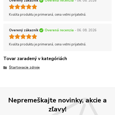
Overený zákazník
Overená recenzia
- 06. 08. 2026
Kvalita produktu je primeraná, cena veľmi prijateľná.
Overený zákazník
Overená recenzia
- 06. 08. 2026
Kvalita produktu je primeraná, cena veľmi prijateľná.
Tovar zaradený v kategóriách
Štartovacie zdroje
Nepremeškajte novinky, akcie a
zľavy!