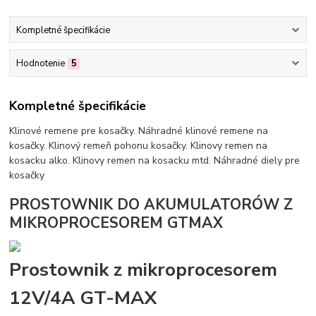
Kompletné špecifikácie
Hodnotenie
5
Kompletné špecifikácie
Klinové remene pre kosačky. Náhradné klinové remene na
kosačky. Klinový remeň pohonu kosačky. Klinovy remen na
kosacku alko. Klinovy remen na kosacku mtd. Náhradné diely pre
kosačky
PROSTOWNIK DO AKUMULATORÓW Z
MIKROPROCESOREM GTMAX
Prostownik z mikroprocesorem
12V/4A GT-MAX