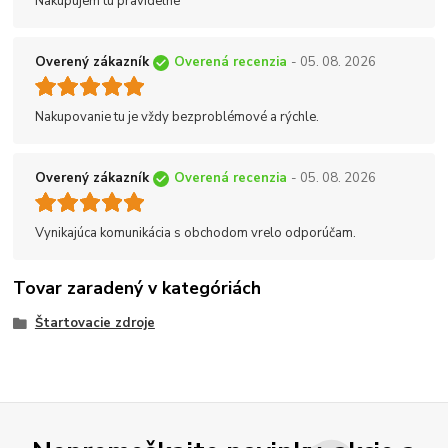
Nakupujem tu pravidelne
Overený zákazník
Overená recenzia
- 05. 08. 2026
Nakupovanie tu je vždy bezproblémové a rýchle.
Overený zákazník
Overená recenzia
- 05. 08. 2026
Vynikajúca komunikácia s obchodom vrelo odporúčam.
Tovar zaradený v kategóriách
Štartovacie zdroje