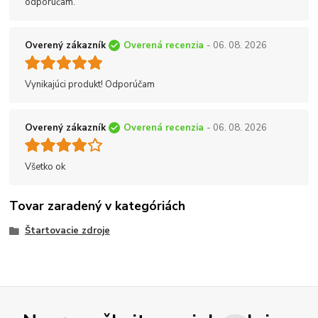
odporúčam.
Overený zákazník
Overená recenzia
- 06. 08. 2026
Vynikajúci produkt! Odporúčam
Overený zákazník
Overená recenzia
- 06. 08. 2026
Všetko ok
Tovar zaradený v kategóriách
Štartovacie zdroje