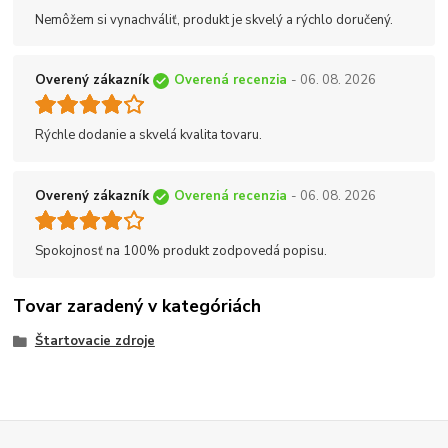
Nemôžem si vynachváliť, produkt je skvelý a rýchlo doručený.
Overený zákazník
Overená recenzia
- 06. 08. 2026
Rýchle dodanie a skvelá kvalita tovaru.
Overený zákazník
Overená recenzia
- 06. 08. 2026
Spokojnosť na 100% produkt zodpovedá popisu.
Tovar zaradený v kategóriách
Štartovacie zdroje