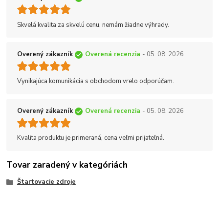
Skvelá kvalita za skvelú cenu, nemám žiadne výhrady.
Overený zákazník
Overená recenzia
- 05. 08. 2026
Vynikajúca komunikácia s obchodom vrelo odporúčam.
Overený zákazník
Overená recenzia
- 05. 08. 2026
Kvalita produktu je primeraná, cena veľmi prijateľná.
Tovar zaradený v kategóriách
Štartovacie zdroje