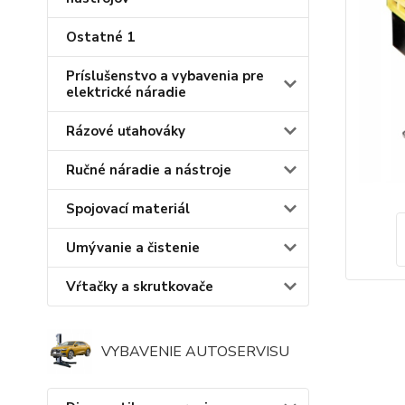
Ostatné 1
Príslušenstvo a vybavenia pre
elektrické náradie
Rázové uťahováky
Ručné náradie a nástroje
Spojovací materiál
Umývanie a čistenie
Vŕtačky a skrutkovače
VYBAVENIE AUTOSERVISU