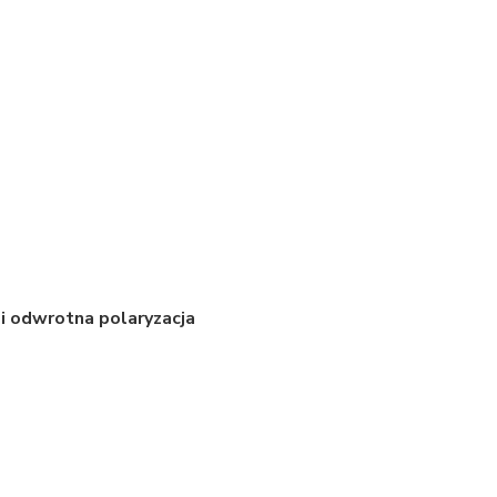
i odwrotna polaryzacja