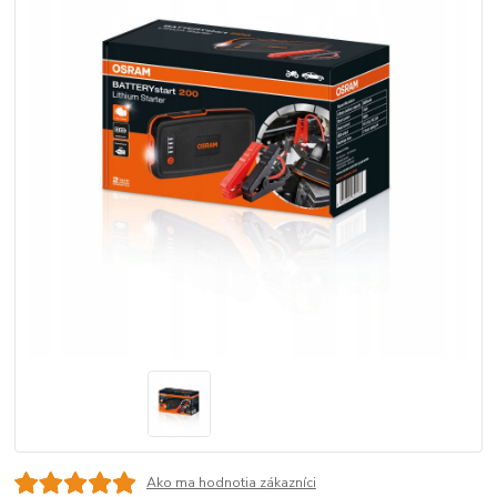
Ako ma hodnotia zákazníci