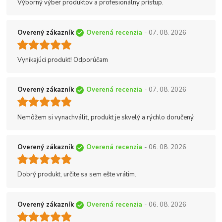
Výborný výber produktov a profesionálny prístup.
Overený zákazník
Overená recenzia
- 07. 08. 2026
Vynikajúci produkt! Odporúčam
Overený zákazník
Overená recenzia
- 07. 08. 2026
Nemôžem si vynachváliť, produkt je skvelý a rýchlo doručený.
Overený zákazník
Overená recenzia
- 06. 08. 2026
Dobrý produkt, určite sa sem ešte vrátim.
Overený zákazník
Overená recenzia
- 06. 08. 2026