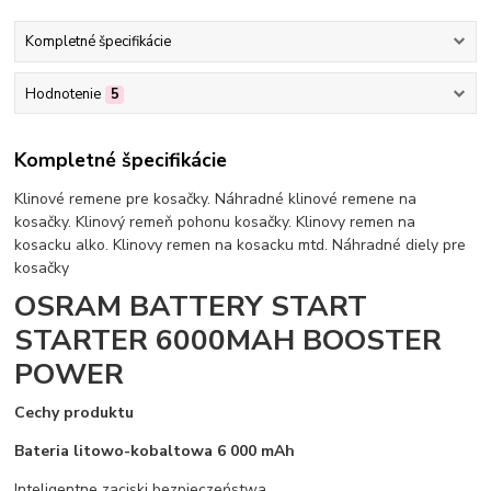
Kompletné špecifikácie
Hodnotenie
5
Kompletné špecifikácie
Klinové remene pre kosačky. Náhradné klinové remene na
kosačky. Klinový remeň pohonu kosačky. Klinovy remen na
kosacku alko. Klinovy remen na kosacku mtd. Náhradné diely pre
kosačky
OSRAM BATTERY START
STARTER 6000MAH BOOSTER
POWER
Cechy produktu
Bateria litowo-kobaltowa 6 000 mAh
Inteligentne zaciski bezpieczeństwa