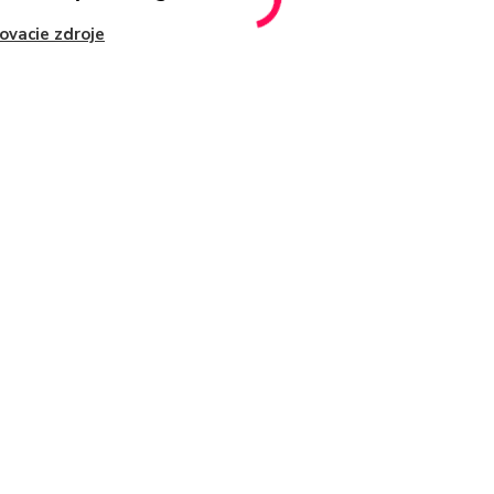
ovacie zdroje