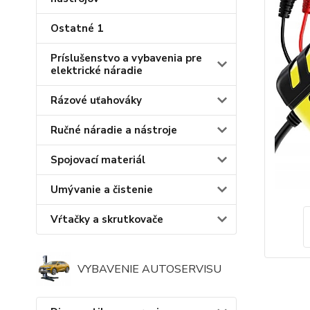
Ostatné 1
Príslušenstvo a vybavenia pre
elektrické náradie
Rázové uťahováky
Ručné náradie a nástroje
Spojovací materiál
Umývanie a čistenie
Vŕtačky a skrutkovače
VYBAVENIE AUTOSERVISU