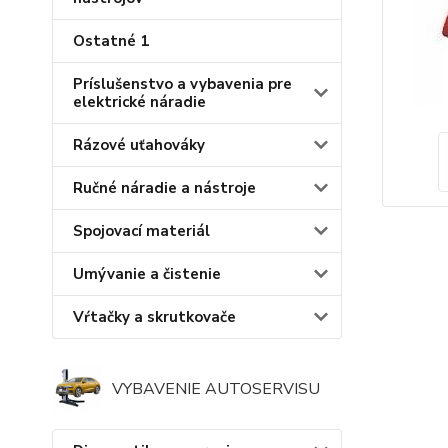
Ostatné 1
Príslušenstvo a vybavenia pre
elektrické náradie
Rázové uťahováky
Ručné náradie a nástroje
Spojovací materiál
Umývanie a čistenie
Vŕtačky a skrutkovače
VYBAVENIE AUTOSERVISU