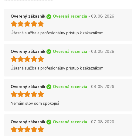
Overený zákazník
Overená recenzia
- 09. 08. 2026
Úžasná služba a profesionálny prístup k zákazníkom
Overený zákazník
Overená recenzia
- 08. 08. 2026
Úžasná služba a profesionálny prístup k zákazníkom
Overený zákazník
Overená recenzia
- 08. 08. 2026
Nemám slov som spokojná
Overený zákazník
Overená recenzia
- 07. 08. 2026