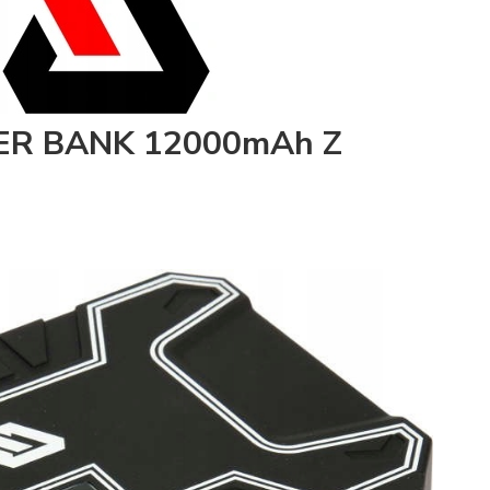
R BANK 12000mAh Z