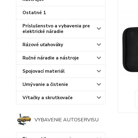
Ostatné 1
Príslušenstvo a vybavenia pre
elektrické náradie
Rázové uťahováky
Ručné náradie a nástroje
Spojovací materiál
Umývanie a čistenie
Vŕtačky a skrutkovače
VYBAVENIE AUTOSERVISU