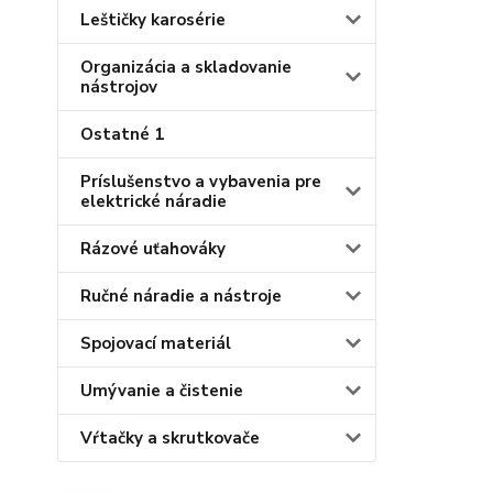
Leštičky karosérie
Organizácia a skladovanie
nástrojov
Ostatné 1
Príslušenstvo a vybavenia pre
elektrické náradie
Rázové uťahováky
Ručné náradie a nástroje
Spojovací materiál
Umývanie a čistenie
Vŕtačky a skrutkovače