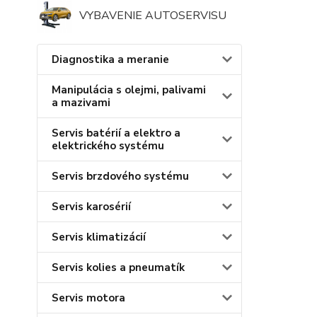
VYBAVENIE AUTOSERVISU
Diagnostika a meranie
Manipulácia s olejmi, palivami
a mazivami
Servis batérií a elektro a
elektrického systému
Servis brzdového systému
Servis karosérií
Servis klimatizácií
Servis kolies a pneumatík
Servis motora