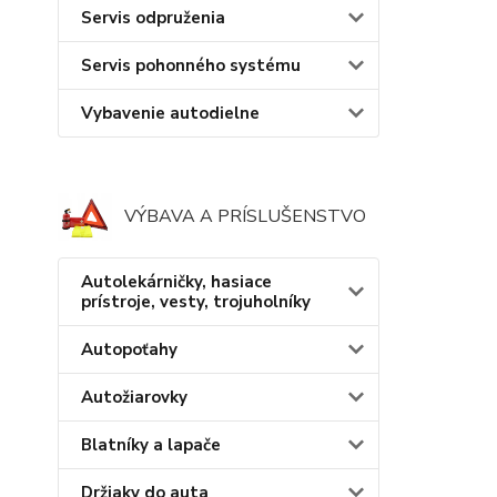
Servis odpruženia
Servis pohonného systému
Vybavenie autodielne
VÝBAVA A PRÍSLUŠENSTVO
Autolekárničky, hasiace
prístroje, vesty, trojuholníky
Autopoťahy
Autožiarovky
Blatníky a lapače
Držiaky do auta